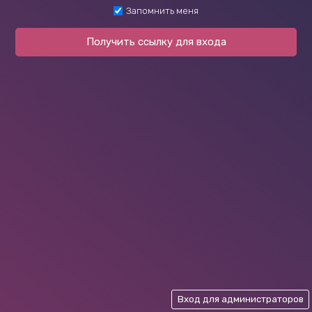
Запомнить меня
Получить ссылку для входа
Вход для администраторов